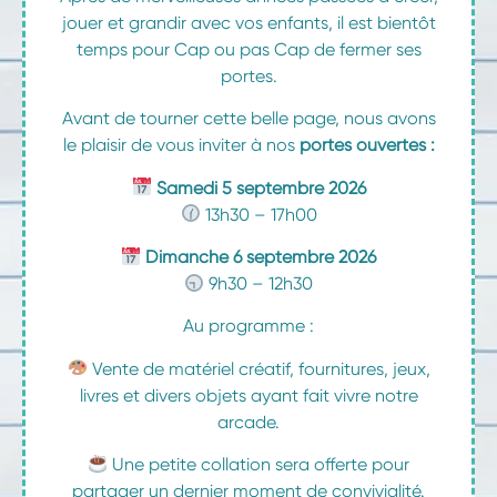
jouer et grandir avec vos enfants, il est bientôt
temps pour Cap ou pas Cap de fermer ses
portes.
Avant de tourner cette belle page, nous avons
le plaisir de vous inviter à nos
portes ouvertes :
Samedi 5 septembre 2026
13h30 – 17h00
Dimanche 6 septembre 2026
9h30 – 12h30
Au programme :
Vente de matériel créatif, fournitures, jeux,
livres et divers objets ayant fait vivre notre
arcade.
Une petite collation sera offerte pour
partager un dernier moment de convivialité.