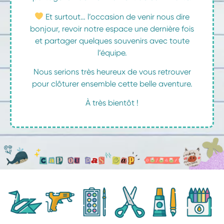
Et surtout… l’occasion de venir nous dire
bonjour, revoir notre espace une dernière fois
et partager quelques souvenirs avec toute
l’équipe.
Nous serions très heureux de vous retrouver
pour clôturer ensemble cette belle aventure.
À très bientôt !